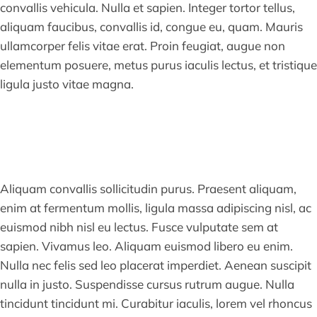
convallis vehicula. Nulla et sapien. Integer tortor tellus,
aliquam faucibus, convallis id, congue eu, quam. Mauris
ullamcorper felis vitae erat. Proin feugiat, augue non
elementum posuere, metus purus iaculis lectus, et tristique
ligula justo vitae magna.
Aliquam convallis sollicitudin purus. Praesent aliquam,
enim at fermentum mollis, ligula massa adipiscing nisl, ac
euismod nibh nisl eu lectus. Fusce vulputate sem at
sapien. Vivamus leo. Aliquam euismod libero eu enim.
Nulla nec felis sed leo placerat imperdiet. Aenean suscipit
nulla in justo. Suspendisse cursus rutrum augue. Nulla
tincidunt tincidunt mi. Curabitur iaculis, lorem vel rhoncus