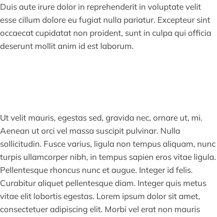
Duis aute irure dolor in reprehenderit in voluptate velit
esse cillum dolore eu fugiat nulla pariatur. Excepteur sint
occaecat cupidatat non proident, sunt in culpa qui officia
deserunt mollit anim id est laborum.
Ut velit mauris, egestas sed, gravida nec, ornare ut, mi.
Aenean ut orci vel massa suscipit pulvinar. Nulla
sollicitudin. Fusce varius, ligula non tempus aliquam, nunc
turpis ullamcorper nibh, in tempus sapien eros vitae ligula.
Pellentesque rhoncus nunc et augue. Integer id felis.
Curabitur aliquet pellentesque diam. Integer quis metus
vitae elit lobortis egestas. Lorem ipsum dolor sit amet,
consectetuer adipiscing elit. Morbi vel erat non mauris