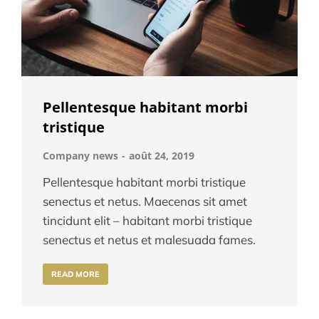
Pellentesque habitant morbi
tristique
Company news
août 24, 2019
Pellentesque habitant morbi tristique
senectus et netus. Maecenas sit amet
tincidunt elit – habitant morbi tristique
senectus et netus et malesuada fames.
READ MORE