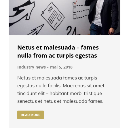
Netus et malesuada – fames
nulla from ac turpis egestas
Industry news
mai 5, 2018
Netus et malesuada fames ac turpis
egestas nulla facilisi.Maecenas sit amet
tincidunt elit – habitant morbi tristique
senectus et netus et malesuada fames.
READ MORE