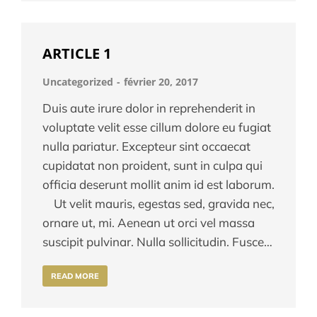
ARTICLE 1
Uncategorized
février 20, 2017
Duis aute irure dolor in reprehenderit in
voluptate velit esse cillum dolore eu fugiat
nulla pariatur. Excepteur sint occaecat
cupidatat non proident, sunt in culpa qui
officia deserunt mollit anim id est laborum.
Ut velit mauris, egestas sed, gravida nec,
ornare ut, mi. Aenean ut orci vel massa
suscipit pulvinar. Nulla sollicitudin. Fusce…
READ MORE