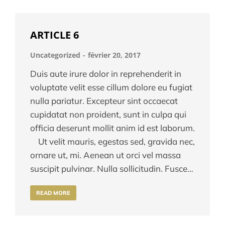
ARTICLE 6
Uncategorized
février 20, 2017
Duis aute irure dolor in reprehenderit in
voluptate velit esse cillum dolore eu fugiat
nulla pariatur. Excepteur sint occaecat
cupidatat non proident, sunt in culpa qui
officia deserunt mollit anim id est laborum.
Ut velit mauris, egestas sed, gravida nec,
ornare ut, mi. Aenean ut orci vel massa
suscipit pulvinar. Nulla sollicitudin. Fusce…
READ MORE