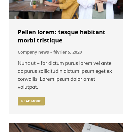
Pellen lorem: tesque habitant
morbi tristique
Company news
février 5, 2020
Nunc ut – for dictum purus lorem vel ante
ac purus sollicitudin dictum ipsum eget ex
convallis. Lorem ipsum dolor amet
volutpat.
READ MORE