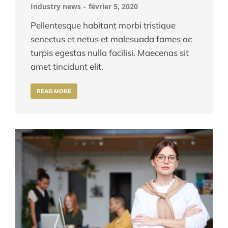
Industry news
février 5, 2020
Pellentesque habitant morbi tristique
senectus et netus et malesuada fames ac
turpis egestas nulla facilisi. Maecenas sit
amet tincidunt elit.
READ MORE