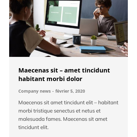
Maecenas sit – amet tincidunt
habitant morbi dolor
Company news
février 5, 2020
Maecenas sit amet tincidunt elit – habitant
morbi tristique senectus et netus et
malesuada fames. Maecenas sit amet
tincidunt elit.