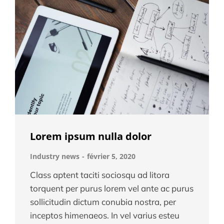
Lorem ipsum nulla dolor
Industry news
février 5, 2020
Class aptent taciti sociosqu ad litora
torquent per purus lorem vel ante ac purus
sollicitudin dictum conubia nostra, per
inceptos himenaeos. In vel varius esteu