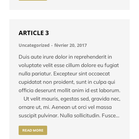
ARTICLE 3
Uncategorized
février 20, 2017
Duis aute irure dolor in reprehenderit in
voluptate velit esse cillum dolore eu fugiat
nulla pariatur. Excepteur sint occaecat
cupidatat non proident, sunt in culpa qui
officia deserunt mollit anim id est laborum.
Ut velit mauris, egestas sed, gravida nec,
ornare ut, mi. Aenean ut orci vel massa
suscipit pulvinar. Nulla sollicitudin. Fusce…
READ MORE