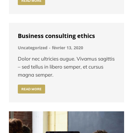
READ MORE
Business consulting ethics
Uncategorized
février 13, 2020
Dolor nec ultricies augue. Vivamus sagittis
– sed tellus in libero semper, et cursus
magna semper.
READ MORE