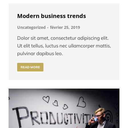
Modern business trends
Uncategorized
février 25, 2019
Dolor sit amet, consectetur adipiscing elit.
Ut elit tellus, luctus nec ullamcorper mattis,
pulvinar dapibus leo.
READ MORE