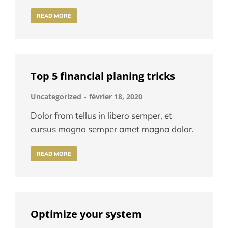
READ MORE
Top 5 financial planing tricks
Uncategorized
février 18, 2020
Dolor from tellus in libero semper, et
cursus magna semper amet magna dolor.
READ MORE
Optimize your system