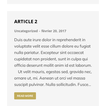
ARTICLE 2
Uncategorized
février 20, 2017
Duis aute irure dolor in reprehenderit in
voluptate velit esse cillum dolore eu fugiat
nulla pariatur. Excepteur sint occaecat
cupidatat non proident, sunt in culpa qui
officia deserunt mollit anim id est laborum.
Ut velit mauris, egestas sed, gravida nec,
ornare ut, mi. Aenean ut orci vel massa
suscipit pulvinar. Nulla sollicitudin. Fusce…
READ MORE