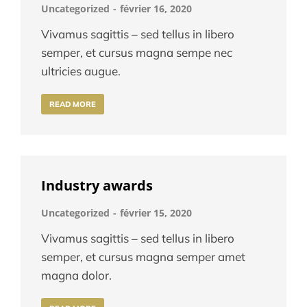
Uncategorized
février 16, 2020
Vivamus sagittis – sed tellus in libero
semper, et cursus magna sempe nec
ultricies augue.
READ MORE
Industry awards
Uncategorized
février 15, 2020
Vivamus sagittis – sed tellus in libero
semper, et cursus magna semper amet
magna dolor.