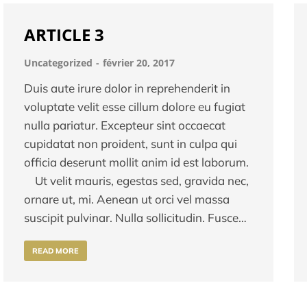
ARTICLE 3
Uncategorized
février 20, 2017
Duis aute irure dolor in reprehenderit in
voluptate velit esse cillum dolore eu fugiat
nulla pariatur. Excepteur sint occaecat
cupidatat non proident, sunt in culpa qui
officia deserunt mollit anim id est laborum.
Ut velit mauris, egestas sed, gravida nec,
ornare ut, mi. Aenean ut orci vel massa
suscipit pulvinar. Nulla sollicitudin. Fusce…
READ MORE