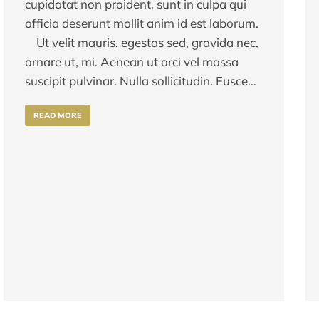
cupidatat non proident, sunt in culpa qui
officia deserunt mollit anim id est laborum.
Ut velit mauris, egestas sed, gravida nec,
ornare ut, mi. Aenean ut orci vel massa
suscipit pulvinar. Nulla sollicitudin. Fusce…
READ MORE