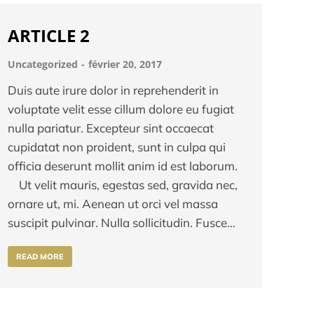
ARTICLE 2
Uncategorized
février 20, 2017
Duis aute irure dolor in reprehenderit in
voluptate velit esse cillum dolore eu fugiat
nulla pariatur. Excepteur sint occaecat
cupidatat non proident, sunt in culpa qui
officia deserunt mollit anim id est laborum.
Ut velit mauris, egestas sed, gravida nec,
ornare ut, mi. Aenean ut orci vel massa
suscipit pulvinar. Nulla sollicitudin. Fusce…
READ MORE