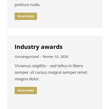
pretium nulla.
READ MORE
Industry awards
Uncategorized
février 15, 2020
Vivamus sagittis – sed tellus in libero
semper, et cursus magna semper amet
magna dolor.
READ MORE