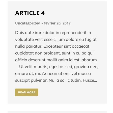
ARTICLE 4
Uncategorized
février 20, 2017
Duis aute irure dolor in reprehenderit in
voluptate velit esse cillum dolore eu fugiat
nulla pariatur. Excepteur sint occaecat
cupidatat non proident, sunt in culpa qui
officia deserunt mollit anim id est laborum.
Ut velit mauris, egestas sed, gravida nec,
ornare ut, mi. Aenean ut orci vel massa
suscipit pulvinar. Nulla sollicitudin. Fusce…
READ MORE