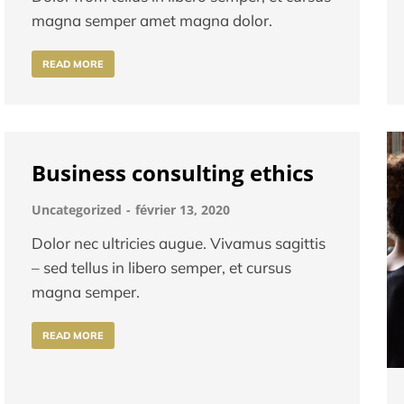
magna semper amet magna dolor.
READ MORE
Business consulting ethics
Uncategorized
février 13, 2020
Dolor nec ultricies augue. Vivamus sagittis
– sed tellus in libero semper, et cursus
magna semper.
READ MORE