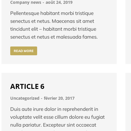
Company news
août 24, 2019
Pellentesque habitant morbi tristique
senectus et netus. Maecenas sit amet
tincidunt elit – habitant morbi tristique
senectus et netus et malesuada fames.
READ MORE
ARTICLE 6
Uncategorized
février 20, 2017
Duis aute irure dolor in reprehenderit in
voluptate velit esse cillum dolore eu fugiat
nulla pariatur. Excepteur sint occaecat