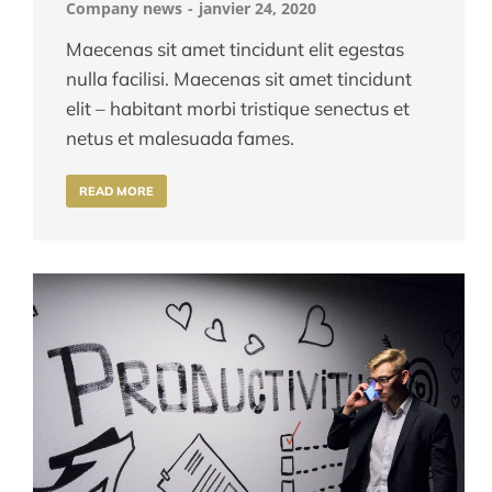
Company news
janvier 24, 2020
Maecenas sit amet tincidunt elit egestas
nulla facilisi. Maecenas sit amet tincidunt
elit – habitant morbi tristique senectus et
netus et malesuada fames.
READ MORE