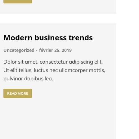
Modern business trends
Uncategorized
février 25, 2019
Dolor sit amet, consectetur adipiscing elit.
Ut elit tellus, luctus nec ullamcorper mattis,
pulvinar dapibus leo.
READ MORE