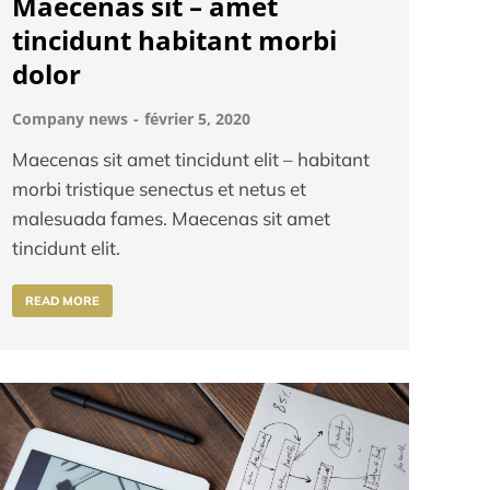
Maecenas sit – amet
tincidunt habitant morbi
dolor
Company news
février 5, 2020
Maecenas sit amet tincidunt elit – habitant
morbi tristique senectus et netus et
malesuada fames. Maecenas sit amet
tincidunt elit.
READ MORE