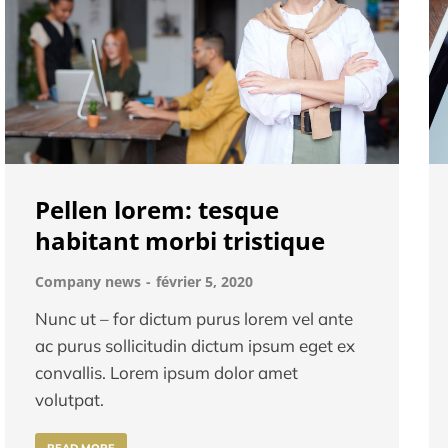
Pellen lorem: tesque
habitant morbi tristique
Company news
février 5, 2020
Nunc ut – for dictum purus lorem vel ante
ac purus sollicitudin dictum ipsum eget ex
convallis. Lorem ipsum dolor amet
volutpat.