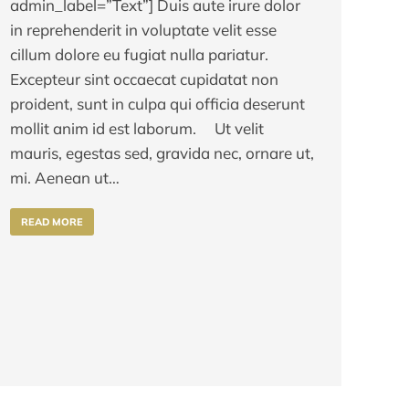
admin_label=”Text”] Duis aute irure dolor
in reprehenderit in voluptate velit esse
cillum dolore eu fugiat nulla pariatur.
Excepteur sint occaecat cupidatat non
proident, sunt in culpa qui officia deserunt
mollit anim id est laborum. Ut velit
mauris, egestas sed, gravida nec, ornare ut,
mi. Aenean ut…
READ MORE