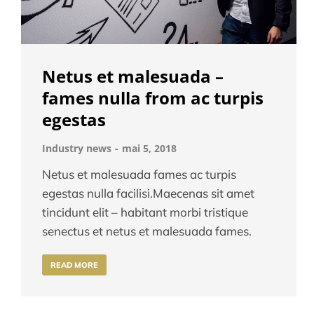
Netus et malesuada –
fames nulla from ac turpis
egestas
Industry news
mai 5, 2018
Netus et malesuada fames ac turpis
egestas nulla facilisi.Maecenas sit amet
tincidunt elit – habitant morbi tristique
senectus et netus et malesuada fames.
READ MORE