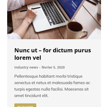
Nunc ut – for dictum purus
lorem vel
Industry news
février 5, 2020
Pellentesque habitant morbi tristique
senectus et netus et malesuada fames ac
turpis egestas nulla facilisi. Maecenas sit
amet tincidunt elit.