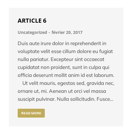
ARTICLE 6
Uncategorized
février 20, 2017
Duis aute irure dolor in reprehenderit in
voluptate velit esse cillum dolore eu fugiat
nulla pariatur. Excepteur sint occaecat
cupidatat non proident, sunt in culpa qui
officia deserunt mollit anim id est laborum.
Ut velit mauris, egestas sed, gravida nec,
ornare ut, mi. Aenean ut orci vel massa
suscipit pulvinar. Nulla sollicitudin. Fusce…
READ MORE