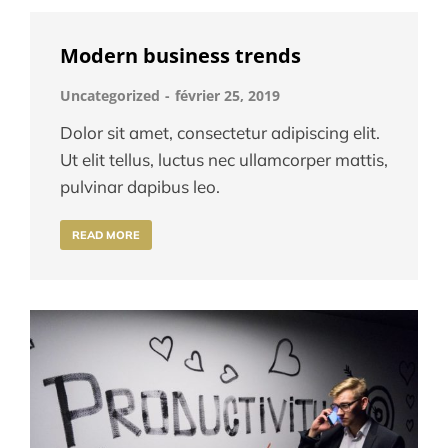
Modern business trends
Uncategorized
février 25, 2019
Dolor sit amet, consectetur adipiscing elit.
Ut elit tellus, luctus nec ullamcorper mattis,
pulvinar dapibus leo.
READ MORE