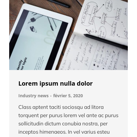
Lorem ipsum nulla dolor
Industry news
février 5, 2020
Class aptent taciti sociosqu ad litora
torquent per purus lorem vel ante ac purus
sollicitudin dictum conubia nostra, per
inceptos himenaeos. In vel varius esteu