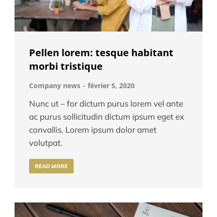
Pellen lorem: tesque habitant
morbi tristique
Company news
février 5, 2020
Nunc ut – for dictum purus lorem vel ante
ac purus sollicitudin dictum ipsum eget ex
convallis. Lorem ipsum dolor amet
volutpat.
READ MORE