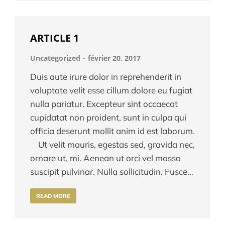
ARTICLE 1
Uncategorized
février 20, 2017
Duis aute irure dolor in reprehenderit in
voluptate velit esse cillum dolore eu fugiat
nulla pariatur. Excepteur sint occaecat
cupidatat non proident, sunt in culpa qui
officia deserunt mollit anim id est laborum.
Ut velit mauris, egestas sed, gravida nec,
ornare ut, mi. Aenean ut orci vel massa
suscipit pulvinar. Nulla sollicitudin. Fusce…
READ MORE