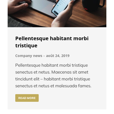
Pellentesque habitant morbi
tristique
Company news
août 24, 2019
Pellentesque habitant morbi tristique
senectus et netus. Maecenas sit amet
tincidunt elit – habitant morbi tristique
senectus et netus et malesuada fames.
READ MORE