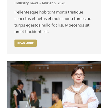
Industry news
février 5, 2020
Pellentesque habitant morbi tristique
senectus et netus et malesuada fames ac
turpis egestas nulla facilisi. Maecenas sit
amet tincidunt elit.
READ MORE