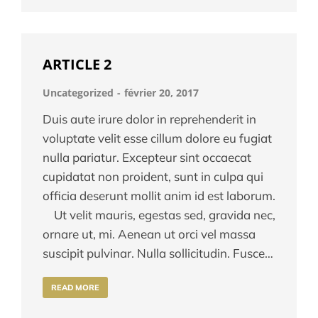
ARTICLE 2
Uncategorized
février 20, 2017
Duis aute irure dolor in reprehenderit in
voluptate velit esse cillum dolore eu fugiat
nulla pariatur. Excepteur sint occaecat
cupidatat non proident, sunt in culpa qui
officia deserunt mollit anim id est laborum.
Ut velit mauris, egestas sed, gravida nec,
ornare ut, mi. Aenean ut orci vel massa
suscipit pulvinar. Nulla sollicitudin. Fusce…
READ MORE