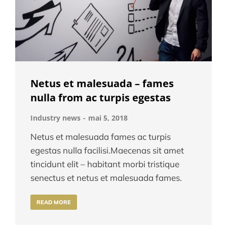
Netus et malesuada – fames
nulla from ac turpis egestas
Industry news
mai 5, 2018
Netus et malesuada fames ac turpis
egestas nulla facilisi.Maecenas sit amet
tincidunt elit – habitant morbi tristique
senectus et netus et malesuada fames.
READ MORE