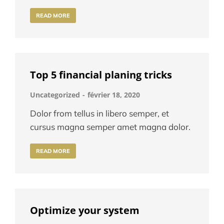
READ MORE
Top 5 financial planing tricks
Uncategorized
février 18, 2020
Dolor from tellus in libero semper, et
cursus magna semper amet magna dolor.
READ MORE
Optimize your system