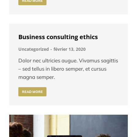
READ MORE
Business consulting ethics
Uncategorized
février 13, 2020
Dolor nec ultricies augue. Vivamus sagittis
– sed tellus in libero semper, et cursus
magna semper.
READ MORE