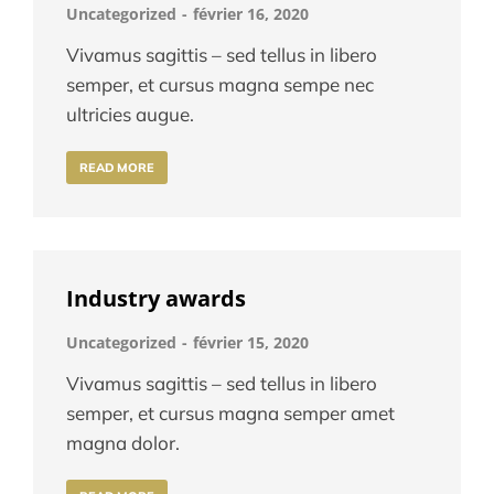
Uncategorized
février 16, 2020
Vivamus sagittis – sed tellus in libero
semper, et cursus magna sempe nec
ultricies augue.
READ MORE
Industry awards
Uncategorized
février 15, 2020
Vivamus sagittis – sed tellus in libero
semper, et cursus magna semper amet
magna dolor.