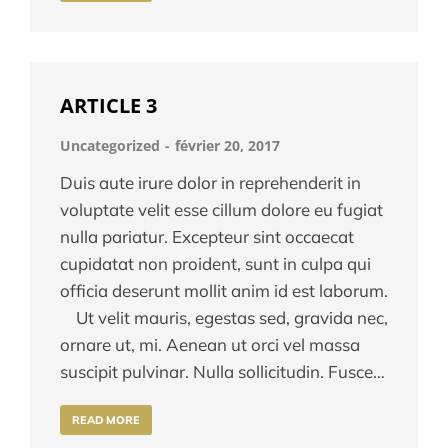
ARTICLE 3
Uncategorized
février 20, 2017
Duis aute irure dolor in reprehenderit in
voluptate velit esse cillum dolore eu fugiat
nulla pariatur. Excepteur sint occaecat
cupidatat non proident, sunt in culpa qui
officia deserunt mollit anim id est laborum.
Ut velit mauris, egestas sed, gravida nec,
ornare ut, mi. Aenean ut orci vel massa
suscipit pulvinar. Nulla sollicitudin. Fusce…
READ MORE