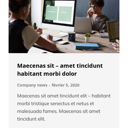
Maecenas sit – amet tincidunt
habitant morbi dolor
Company news
février 5, 2020
Maecenas sit amet tincidunt elit – habitant
morbi tristique senectus et netus et
malesuada fames. Maecenas sit amet
tincidunt elit.