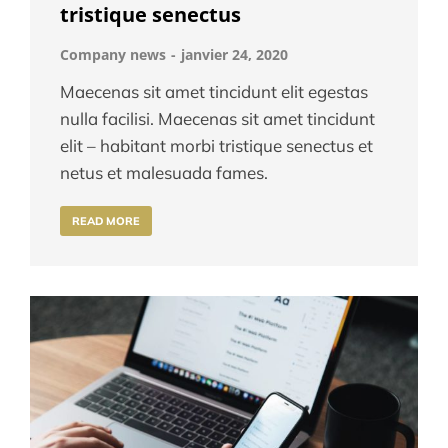
tristique senectus
Company news
janvier 24, 2020
Maecenas sit amet tincidunt elit egestas
nulla facilisi. Maecenas sit amet tincidunt
elit – habitant morbi tristique senectus et
netus et malesuada fames.
READ MORE