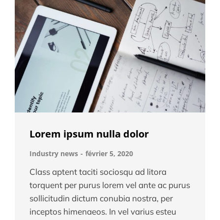
Lorem ipsum nulla dolor
Industry news
février 5, 2020
Class aptent taciti sociosqu ad litora
torquent per purus lorem vel ante ac purus
sollicitudin dictum conubia nostra, per
inceptos himenaeos. In vel varius esteu