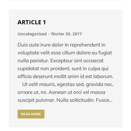
ARTICLE 1
Uncategorized
février 20, 2017
Duis aute irure dolor in reprehenderit in
voluptate velit esse cillum dolore eu fugiat
nulla pariatur. Excepteur sint occaecat
cupidatat non proident, sunt in culpa qui
officia deserunt mollit anim id est laborum.
Ut velit mauris, egestas sed, gravida nec,
ornare ut, mi. Aenean ut orci vel massa
suscipit pulvinar. Nulla sollicitudin. Fusce…
READ MORE