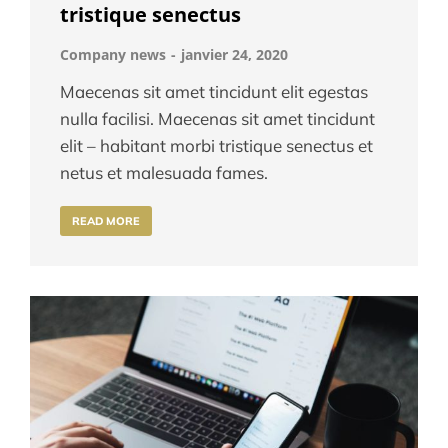
tristique senectus
Company news
janvier 24, 2020
Maecenas sit amet tincidunt elit egestas
nulla facilisi. Maecenas sit amet tincidunt
elit – habitant morbi tristique senectus et
netus et malesuada fames.
READ MORE