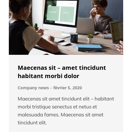
Maecenas sit – amet tincidunt
habitant morbi dolor
Company news
février 5, 2020
Maecenas sit amet tincidunt elit – habitant
morbi tristique senectus et netus et
malesuada fames. Maecenas sit amet
tincidunt elit.