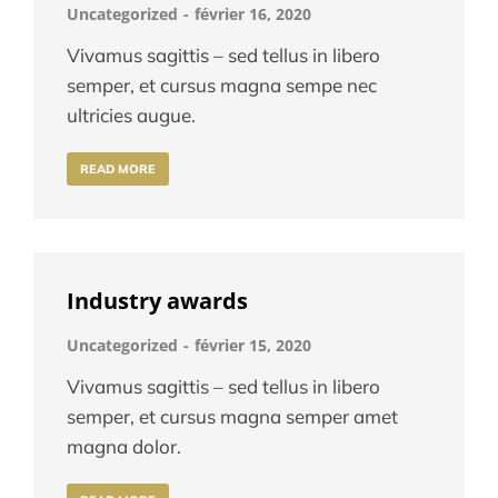
Uncategorized
février 16, 2020
Vivamus sagittis – sed tellus in libero
semper, et cursus magna sempe nec
ultricies augue.
READ MORE
Industry awards
Uncategorized
février 15, 2020
Vivamus sagittis – sed tellus in libero
semper, et cursus magna semper amet
magna dolor.