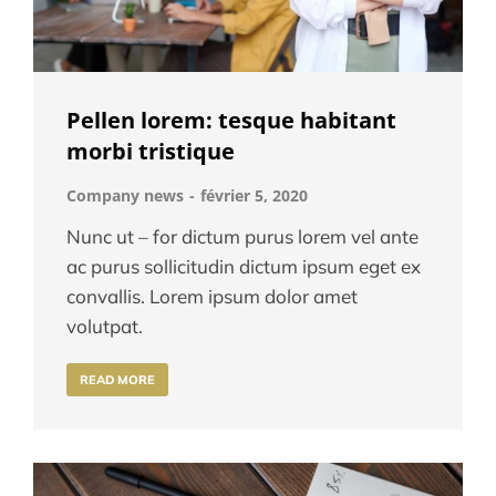
Pellen lorem: tesque habitant
morbi tristique
Company news
février 5, 2020
Nunc ut – for dictum purus lorem vel ante
ac purus sollicitudin dictum ipsum eget ex
convallis. Lorem ipsum dolor amet
volutpat.
READ MORE