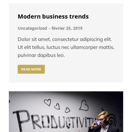
Modern business trends
Uncategorized
février 25, 2019
Dolor sit amet, consectetur adipiscing elit.
Ut elit tellus, luctus nec ullamcorper mattis,
pulvinar dapibus leo.
READ MORE