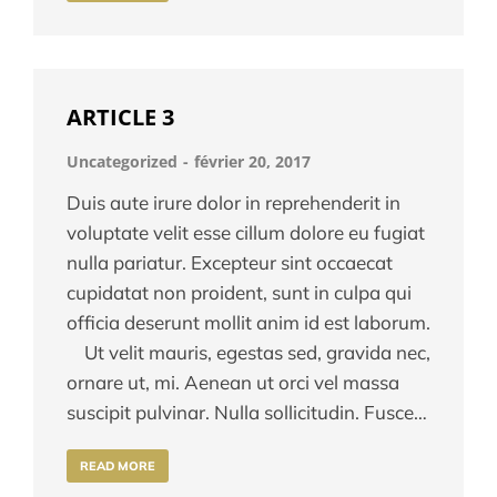
ARTICLE 3
Uncategorized
février 20, 2017
Duis aute irure dolor in reprehenderit in
voluptate velit esse cillum dolore eu fugiat
nulla pariatur. Excepteur sint occaecat
cupidatat non proident, sunt in culpa qui
officia deserunt mollit anim id est laborum.
Ut velit mauris, egestas sed, gravida nec,
ornare ut, mi. Aenean ut orci vel massa
suscipit pulvinar. Nulla sollicitudin. Fusce…
READ MORE