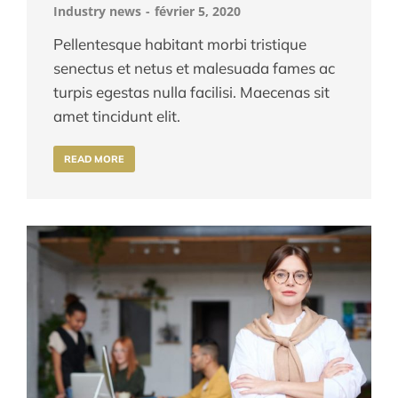
Industry news
février 5, 2020
Pellentesque habitant morbi tristique
senectus et netus et malesuada fames ac
turpis egestas nulla facilisi. Maecenas sit
amet tincidunt elit.
READ MORE