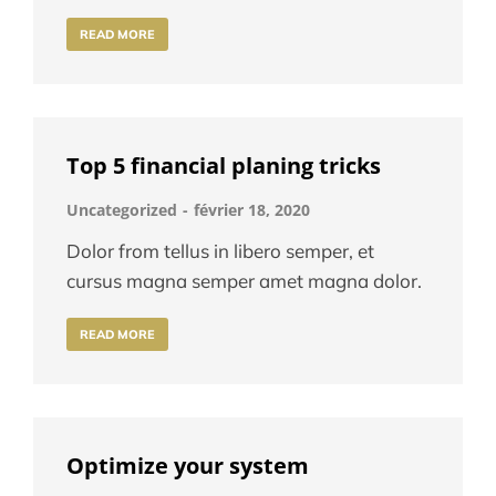
READ MORE
Top 5 financial planing tricks
Uncategorized
février 18, 2020
Dolor from tellus in libero semper, et
cursus magna semper amet magna dolor.
READ MORE
Optimize your system