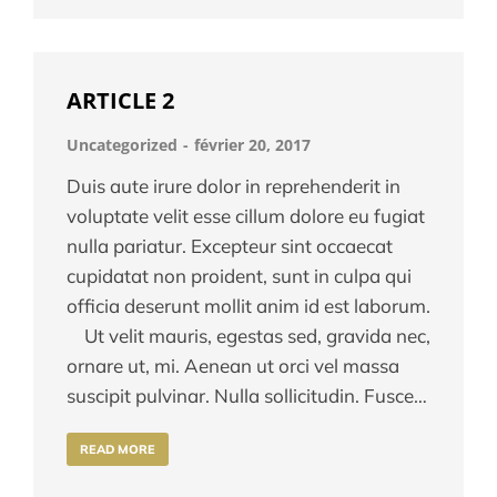
ARTICLE 2
Uncategorized
février 20, 2017
Duis aute irure dolor in reprehenderit in
voluptate velit esse cillum dolore eu fugiat
nulla pariatur. Excepteur sint occaecat
cupidatat non proident, sunt in culpa qui
officia deserunt mollit anim id est laborum.
Ut velit mauris, egestas sed, gravida nec,
ornare ut, mi. Aenean ut orci vel massa
suscipit pulvinar. Nulla sollicitudin. Fusce…
READ MORE