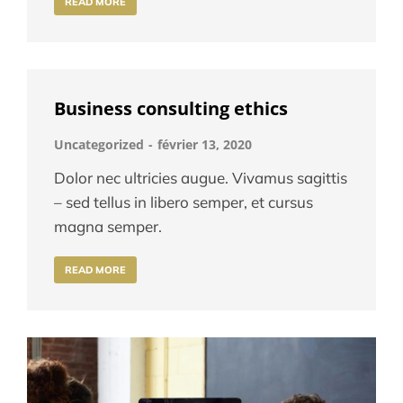
READ MORE
Business consulting ethics
Uncategorized
février 13, 2020
Dolor nec ultricies augue. Vivamus sagittis
– sed tellus in libero semper, et cursus
magna semper.
READ MORE