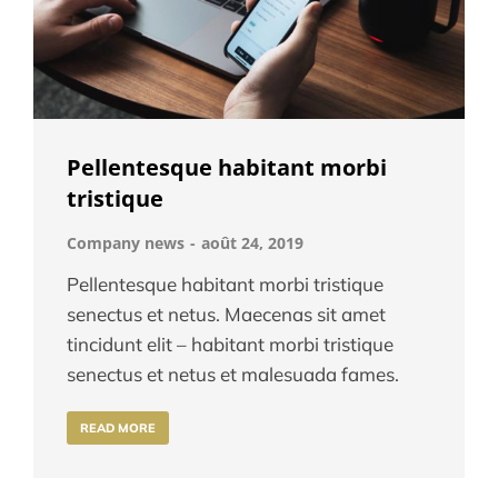
Pellentesque habitant morbi
tristique
Company news
août 24, 2019
Pellentesque habitant morbi tristique
senectus et netus. Maecenas sit amet
tincidunt elit – habitant morbi tristique
senectus et netus et malesuada fames.
READ MORE