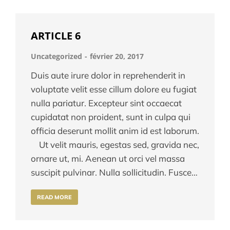
ARTICLE 6
Uncategorized
février 20, 2017
Duis aute irure dolor in reprehenderit in
voluptate velit esse cillum dolore eu fugiat
nulla pariatur. Excepteur sint occaecat
cupidatat non proident, sunt in culpa qui
officia deserunt mollit anim id est laborum.
Ut velit mauris, egestas sed, gravida nec,
ornare ut, mi. Aenean ut orci vel massa
suscipit pulvinar. Nulla sollicitudin. Fusce…
READ MORE