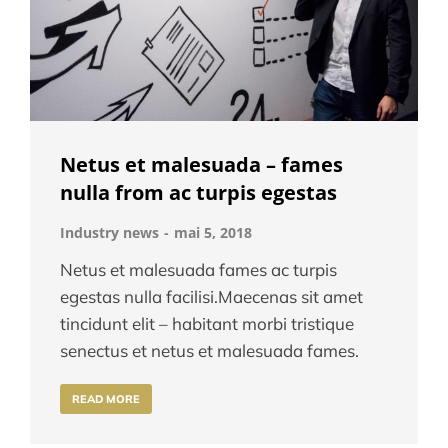
Netus et malesuada – fames
nulla from ac turpis egestas
Industry news
mai 5, 2018
Netus et malesuada fames ac turpis
egestas nulla facilisi.Maecenas sit amet
tincidunt elit – habitant morbi tristique
senectus et netus et malesuada fames.
READ MORE