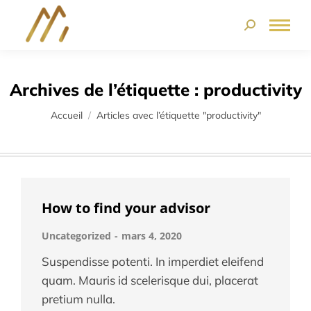
Archives de l’étiquette :
productivity
Vous êtes ici :
Accueil
Articles avec l’étiquette "productivity"
How to find your advisor
Uncategorized
mars 4, 2020
Suspendisse potenti. In imperdiet eleifend
quam. Mauris id scelerisque dui, placerat
pretium nulla.